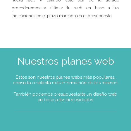
procederemos a ultimar tu web en base a tus
indicaciones en el plazo marcado en el presupuesto.
Nuestros planes web
Estos son nuestros planes webs más populares,
consulta o solicita más información de los mismos.
También podemos presupuestarte un diseño web
en base a tus necesidades.