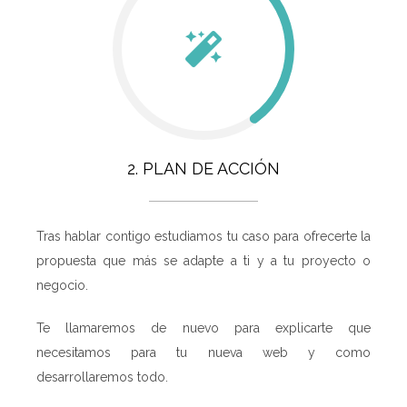
2. PLAN DE ACCIÓN
Tras hablar contigo estudiamos tu caso para ofrecerte la
propuesta que más se adapte a ti y a tu proyecto o
negocio.
Te llamaremos de nuevo para explicarte que
necesitamos para tu nueva web y como
desarrollaremos todo.