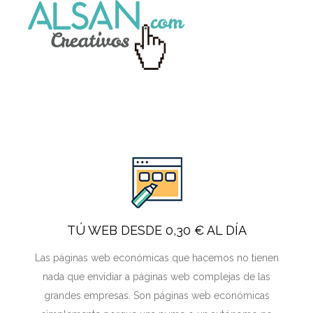
TÚ WEB DESDE 0,30 € AL DÍA
Las páginas web económicas que hacemos no tienen
nada que envidiar a páginas web complejas de las
grandes empresas. Son páginas web económicas