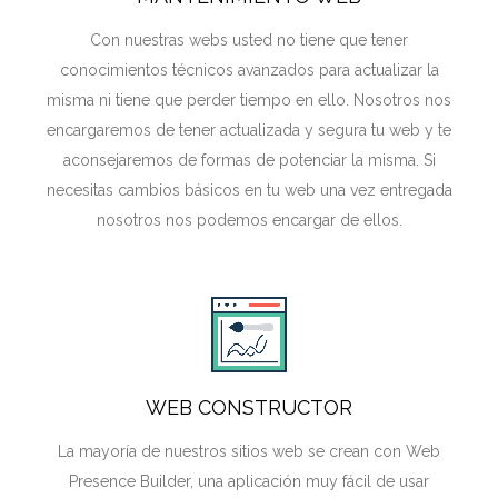
Con nuestras webs usted no tiene que tener
conocimientos técnicos avanzados para actualizar la
misma ni tiene que perder tiempo en ello. Nosotros nos
encargaremos de tener actualizada y segura tu web y te
aconsejaremos de formas de potenciar la misma. Si
necesitas cambios básicos en tu web una vez entregada
nosotros nos podemos encargar de ellos.
WEB CONSTRUCTOR
La mayoría de nuestros sitios web se crean con Web
Presence Builder, una aplicación muy fácil de usar