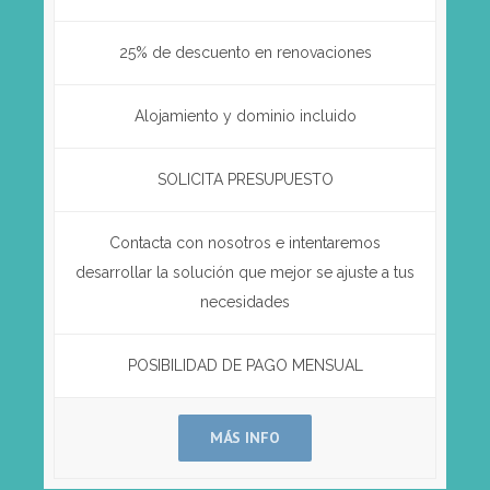
25% de descuento en renovaciones
Alojamiento y dominio incluido
SOLICITA PRESUPUESTO
Contacta con nosotros e intentaremos
desarrollar la solución que mejor se ajuste a tus
necesidades
POSIBILIDAD DE PAGO MENSUAL
MÁS INFO