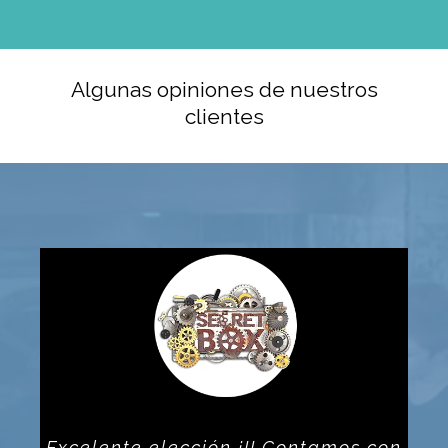
Algunas opiniones de nuestros
clientes
Excelente elección ¡!! Contamos con