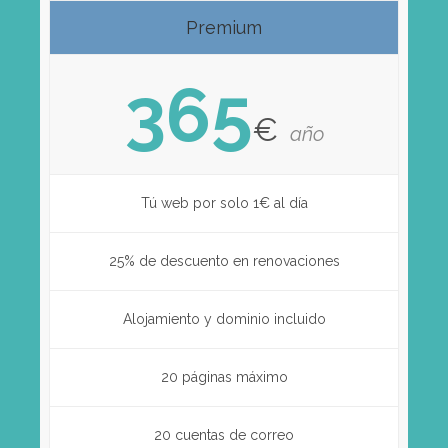
Premium
365
€
año
Tú web por solo 1€ al día
25% de descuento en renovaciones
Alojamiento y dominio incluido
20 páginas máximo
20 cuentas de correo