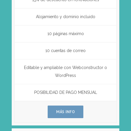
Alojamiento y dominio incluido
10 páginas máximo
10 cuentas de correo
Editable y ampliable con Webconstructor o
WordPress
POSIBILIDAD DE PAGO MENSUAL
MÁS INFO