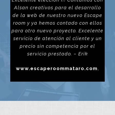
Alsan creativos para el desarrollo
de la web de nuestro nuevo Escape
room y ya hemos contado con ellos
para otro nuevo proyecto. Excelente
servicio de atención al cliente y un
precio sin competencia por el
servicio prestado. – Erik
www.escaperoommataro.com
,
Secret Box