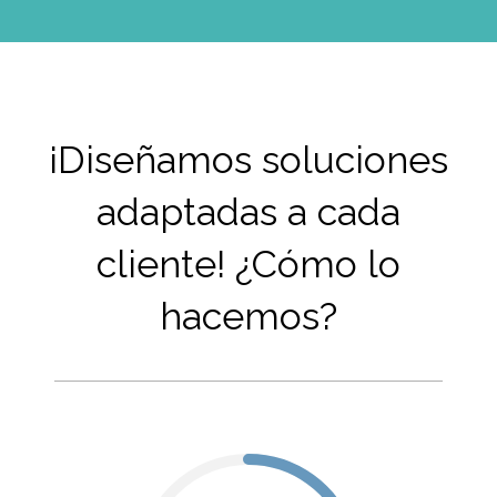
¡Diseñamos soluciones
adaptadas a cada
cliente! ¿Cómo lo
hacemos?