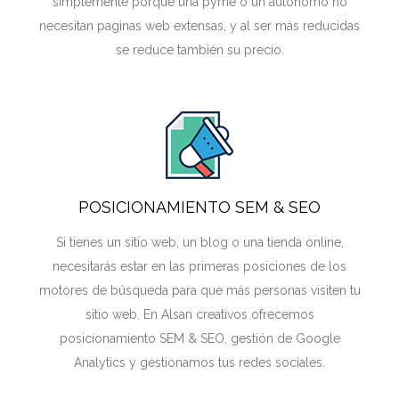
simplemente porque una pyme o un autónomo no
necesitan paginas web extensas, y al ser más reducidas
se reduce también su precio.
POSICIONAMIENTO SEM & SEO
Si tienes un sitio web, un blog o una tienda online,
necesitarás estar en las primeras posiciones de los
motores de búsqueda para que más personas visiten tu
sitio web. En Alsan creativos ofrecemos
posicionamiento SEM & SEO, gestión de Google
Analytics y gestionamos tus redes sociales.