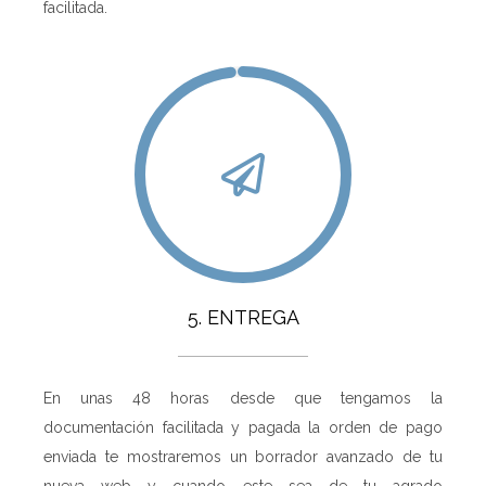
facilitada.
5. ENTREGA
En unas 48 horas desde que tengamos la
documentación facilitada y pagada la orden de pago
enviada te mostraremos un borrador avanzado de tu
nueva web y cuando este sea de tu agrado