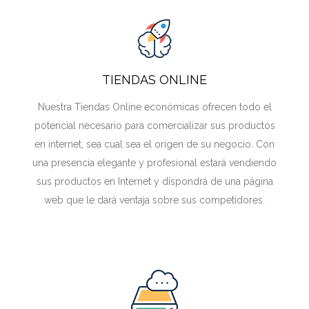
TIENDAS ONLINE
Nuestra Tiendas Online económicas ofrecen todo el
potencial necesario para comercializar sus productos
en internet, sea cual sea el origen de su negocio. Con
una presencia elegante y profesional estará vendiendo
sus productos en Internet y dispondrá de una página
web que le dará ventaja sobre sus competidores.