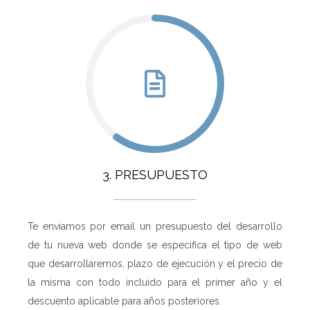
3. PRESUPUESTO
Te enviamos por email un presupuesto del desarrollo
de tu nueva web donde se especifica el tipo de web
que desarrollaremos, plazo de ejecución y el precio de
la misma con todo incluido para el primer año y el
descuento aplicable para años posteriores.