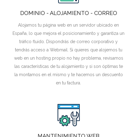
DOMINIO - ALOJAMIENTO - CORREO
Alojamos tu página web en un servidor ubicado en
España, lo que mejora el posicionamiento y garantiza un
tráfico fluido. Dispondrás de correo corporativo y
tendrás acceso a Webmail. Si quieres que alojemos tu
web en un hosting propio no hay problema, revisamos
las características de tu alojamiento y si son óptimas te
la montamos en el mismo y te hacemos un descuento
en tu factura.
MANTENIMIENTO WEB