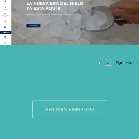
1
2
Siguiente
VER MÁS EJEMPLOS!