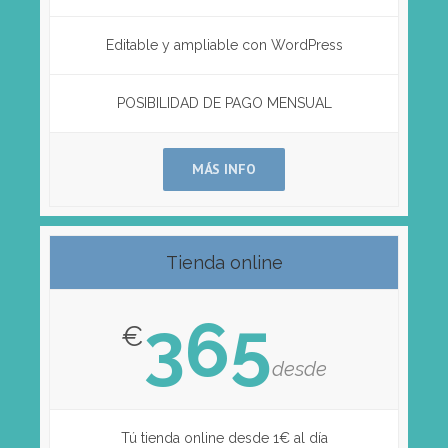
Editable y ampliable con WordPress
POSIBILIDAD DE PAGO MENSUAL
MÁS INFO
Tienda online
365
€
desde
Tú tienda online desde 1€ al día