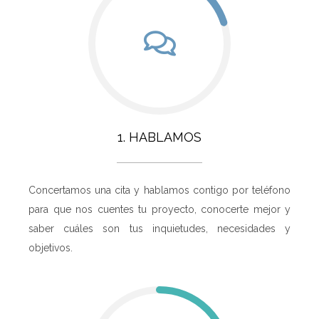
1. HABLAMOS
Concertamos una cita y hablamos contigo por teléfono
para que nos cuentes tu proyecto, conocerte mejor y
saber cuáles son tus inquietudes, necesidades y
objetivos.