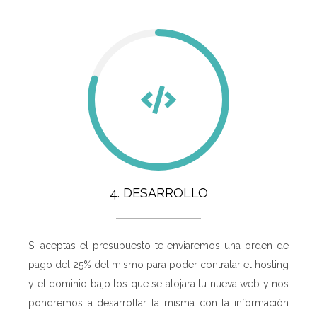
4. DESARROLLO
Si aceptas el presupuesto te enviaremos una orden de
pago del 25% del mismo para poder contratar el hosting
y el dominio bajo los que se alojara tu nueva web y nos
pondremos a desarrollar la misma con la información