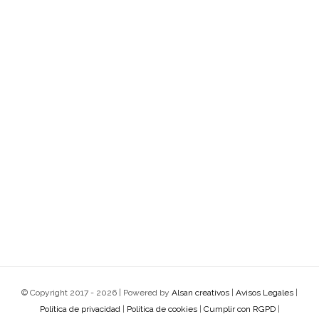
© Copyright 2017 -
2026 | Powered by
Alsan creativos
|
Avisos Legales
|
Política de privacidad
|
Política de cookies
|
Cumplir con RGPD
|