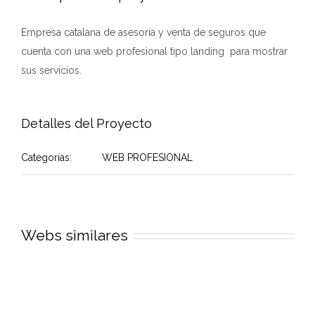
Empresa catalana de asesoría y venta de seguros que
cuenta con una web profesional tipo landing para mostrar
sus servicios.
Detalles del Proyecto
Categorías:
WEB PROFESIONAL
Webs similares