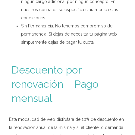
ningún cargo adicional por ningún concepto. En
nuestros contratos se especifica claramente estas
condiciones.
Sin Permanencia: No tenemos compromiso de
permanencia. Si dejas de necesitar tu página web
simplemente dejas de pagar tu cuota.
Descuento por
renovación – Pago
mensual
Esta modalidad de web disfrutara de 10% de descuento en
la renovación anual de la misma y si el cliente lo demanda