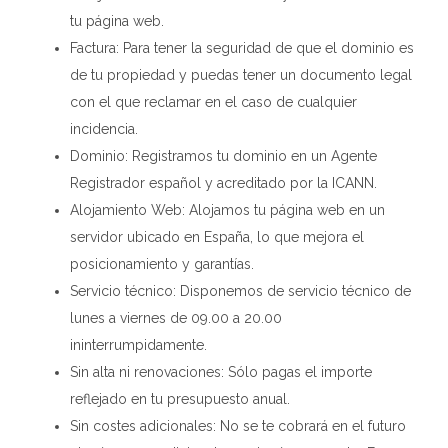
tu página web.
Factura: Para tener la seguridad de que el dominio es
de tu propiedad y puedas tener un documento legal
con el que reclamar en el caso de cualquier
incidencia.
Dominio: Registramos tu dominio en un Agente
Registrador español y acreditado por la ICANN.
Alojamiento Web: Alojamos tu página web en un
servidor ubicado en España, lo que mejora el
posicionamiento y garantías.
Servicio técnico: Disponemos de servicio técnico de
lunes a viernes de 09.00 a 20.00
ininterrumpidamente.
Sin alta ni renovaciones: Sólo pagas el importe
reflejado en tu presupuesto anual.
Sin costes adicionales: No se te cobrará en el futuro