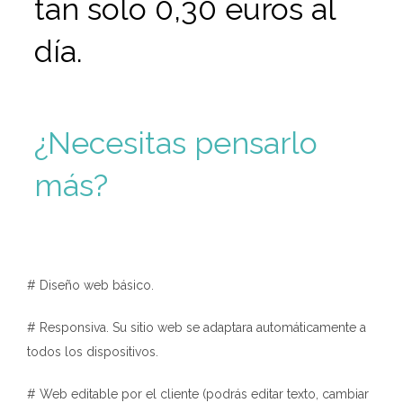
tan solo 0,30 euros al
día.
¿Necesitas pensarlo
más?
# Diseño web básico.
# Responsiva. Su sitio web se adaptara automáticamente a
todos los dispositivos.
# Web editable por el cliente (podrás editar texto, cambiar