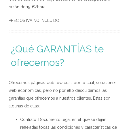
razón de 19 €/hora.
PRECIOS IVA NO INCLUIDO
¿Qué GARANTÍAS te
ofrecemos?
Ofrecemos páginas web low cost, por lo cual, soluciones
web económicas, pero no por ello descuidamos las
garantías que ofrecemos a nuestros clientes. Estas son
algunas de ellas:
Contrato: Documento legal en el que se dejan
reflejadas todas las condiciones y características de