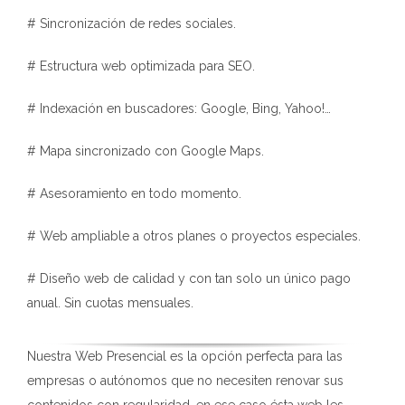
# Sincronización de redes sociales.
# Estructura web optimizada para SEO.
# Indexación en buscadores: Google, Bing, Yahoo!…
# Mapa sincronizado con Google Maps.
# Asesoramiento en todo momento.
# Web ampliable a otros planes o proyectos especiales.
# Diseño web de calidad y con tan solo un único pago
anual. Sin cuotas mensuales.
Nuestra Web Presencial es la opción perfecta para las
empresas o autónomos que no necesiten renovar sus