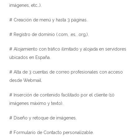
imágenes, etc…).
# Creación de menú y hasta 3 páginas.
# Registro de dominio (.com, .es, .org,).
# Alojamiento con tráfico ilimitado y alojada en servidores
ubicados en España.
# Alta de 3 cuentas de correo profesionales con acceso
desde Webmail.
# Inserción de contenido facilitado por el cliente (10
imágenes máximo y texto).
# Diseño y retoque de imágenes.
# Formulario de Contacto personalizable.