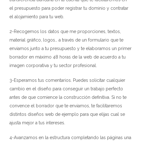
el presupuesto para poder registrar tu dominio y contratar
el alojamiento para tu web.
2-Recogemos los datos que me proporciones, textos,
material gráfico, logos… a través de un formulario que te
enviamos junto a tu presupuesto y te elaboramos un primer
borrador en máximo 48 horas de la web de acuerdo a tu
imagen corporativa y tu sector profesional.
3-Esperamos tus comentarios. Puedes solicitar cualquier
cambio en el diseño para conseguir un trabajo perfecto
antes de que comience la construcción definitiva. Si no te
convence el borrador que te enviamos, te facilitaremos
distintos diseños web de ejemplo para que elijas cual se
ajusta mejor a tus intereses.
4-Avanzamos en la estructura completando las páginas una